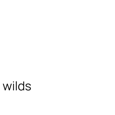
 wilds