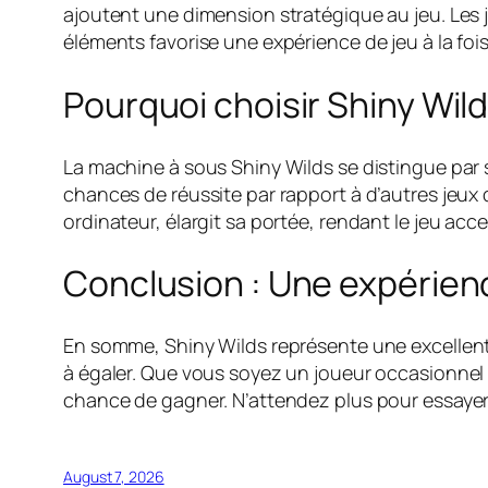
ajoutent une dimension stratégique au jeu. Les 
éléments favorise une expérience de jeu à la fois 
Pourquoi choisir Shiny Wild
La machine à sous Shiny Wilds se distingue par s
chances de réussite par rapport à d’autres jeux d
ordinateur, élargit sa portée, rendant le jeu acc
Conclusion : Une expérien
En somme, Shiny Wilds représente une excellent
à égaler. Que vous soyez un joueur occasionnel
chance de gagner. N’attendez plus pour essaye
August 7, 2026