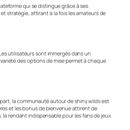
ateforme qui se distingue grâce à ses
stratégie, attirant à la fois les amateurs de
 Les utilisateurs sont immergés dans un
 variété des options de mise permet à chaque
 part, la communauté autour de shiny wilds est
ères et les bonus de bienvenue attirent de
e, la rendant indispensable pour les fans de jeux