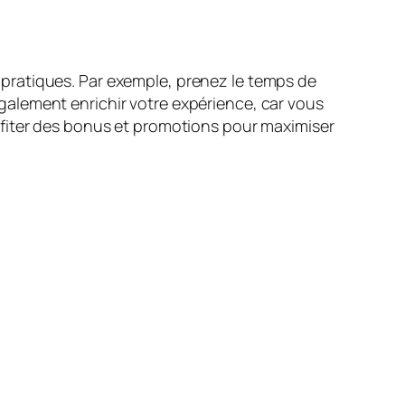
ls pratiques. Par exemple, prenez le temps de
alement enrichir votre expérience, car vous
ofiter des bonus et promotions pour maximiser