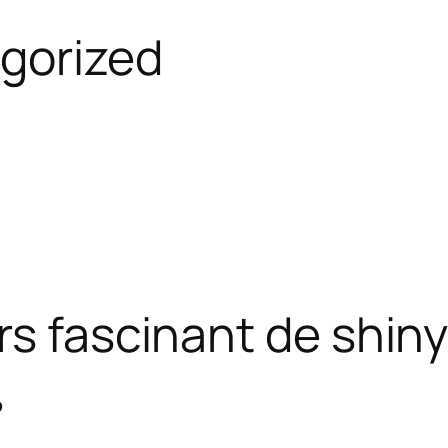
gorized
rs fascinant de shiny
?