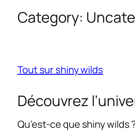
Category:
Uncate
Tout sur shiny wilds
Découvrez l’unive
Qu’est-ce que shiny wilds 