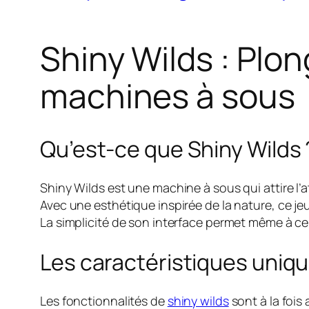
Shiny Wilds : Plon
machines à sous
Qu’est-ce que Shiny Wilds 
Shiny Wilds est une machine à sous qui attire l’
Avec une esthétique inspirée de la nature, ce je
La simplicité de son interface permet même à ce
Les caractéristiques uniqu
Les fonctionnalités de
shiny wilds
sont à la fois