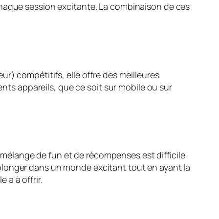
chaque session excitante. La combinaison de ces
r) compétitifs, elle offre des meilleures
ents appareils, que ce soit sur mobile ou sur
mélange de fun et de récompenses est difficile
plonger dans un monde excitant tout en ayant la
 a à offrir.