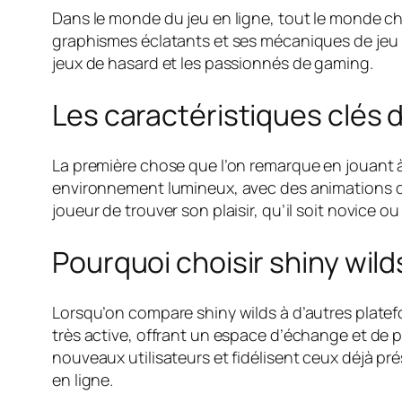
Dans le monde du jeu en ligne, tout le monde c
graphismes éclatants et ses mécaniques de jeu i
jeux de hasard et les passionnés de gaming.
Les caractéristiques clés d
La première chose que l’on remarque en jouant à
environnement lumineux, avec des animations qu
joueur de trouver son plaisir, qu’il soit novice o
Pourquoi choisir shiny wild
Lorsqu’on compare shiny wilds à d’autres plate
très active, offrant un espace d’échange et de p
nouveaux utilisateurs et fidélisent ceux déjà pré
en ligne.